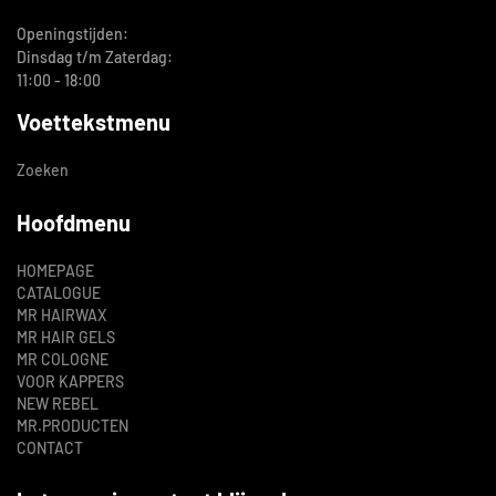
Openingstijden:
Dinsdag t/m Zaterdag:
11:00 - 18:00
Voettekstmenu
Zoeken
Hoofdmenu
HOMEPAGE
CATALOGUE
MR HAIRWAX
MR HAIR GELS
MR COLOGNE
VOOR KAPPERS
NEW REBEL
MR.PRODUCTEN
CONTACT