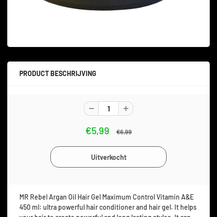
PRODUCT BESCHRIJVING
€5,99
€6,99
MR Rebel Argan Oil Hair Gel Maximum Control Vitamin A&E
450 ml: ultra powerful hair conditioner and hair gel. It helps